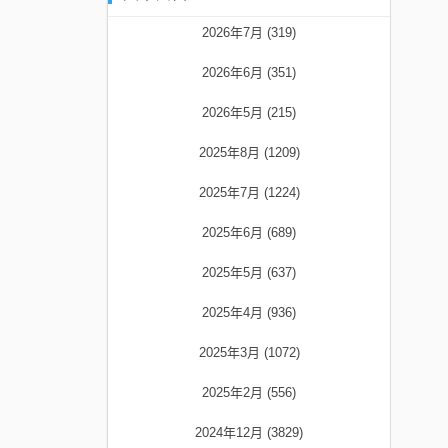
2026年7月 (319)
2026年6月 (351)
2026年5月 (215)
2025年8月 (1209)
2025年7月 (1224)
2025年6月 (689)
2025年5月 (637)
2025年4月 (936)
2025年3月 (1072)
2025年2月 (556)
2024年12月 (3829)