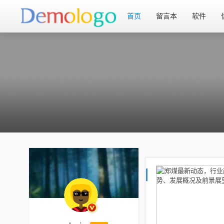
首页
留言本
软件