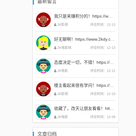
最新留言
我只是来赚积分的！https://www.2kdy.com
2K影视
评论时间：12-13
好无聊啊！https://www.2kdy.com
2K电影网
评论时间：12-13
态度决定一切，不错！https://www.2kdy.com
2K电影
评论时间：12-12
楼主看起来很有学问！https://www.2kdy.com
2K影视
评论时间：12-10
收藏了，改天让朋友看看！https://www.2kdy.com
2K电影
评论时间：12-09
文章归档