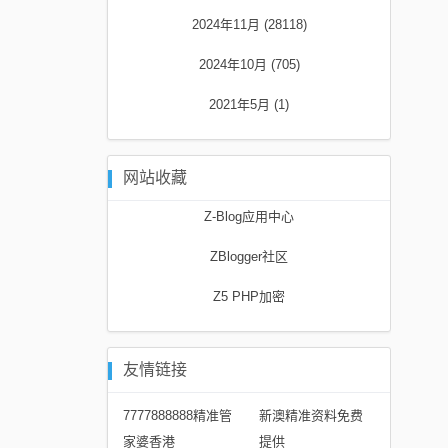
2024年11月 (28118)
2024年10月 (705)
2021年5月 (1)
网站收藏
Z-Blog应用中心
ZBlogger社区
Z5 PHP加密
友情链接
7777888888精准管
新澳精准资料免费
家婆香港
提供