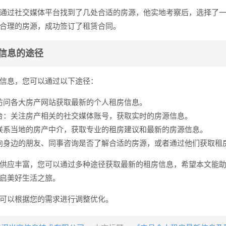
通过社交媒体平台找到了几处合适的房源，他实地考察后，选择了
合理的房源，成功签订了租赁合同。
信息的途径
信息，您可以通过以下途径：
访问各大房产网站获取最新的个人租房信息。
台：关注房产相关的社交媒体账号，获取实时的房源信息。
联系当地的房产中介，获取专业的租房建议和最新的房源信息。
向身边的朋友、同事咨询是否了解合适的房源，或者通过他们获取租
供应丰富，您可以通过多种途径获取最新的租房信息，希望本文能
启美好生活之旅。
可以根据您的需求进行调整优化。