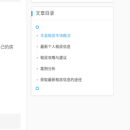
文章目录
。
丰县租房市场概况
自己的房
最新个人租房信息
租房攻略与建议
案例分析
获取最新租房信息的途径