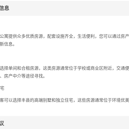
信息
公寓提供众多优质房源，配套设施齐全，生活便利，您可以通过房
新信息。
选择单间和合租房源，这类房源通常位于学校或商业区附近，交通
、房产中介等途径寻找。
住宅
客可以选择丰县的高端别墅和独立住宅，这些房源通常位于环境优
议