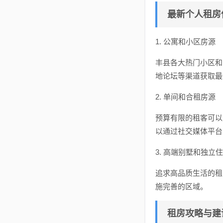
最新个人租房
1. 公寓和小区房源
丰县各大热门小区和
地论坛等渠道获取最
2. 单间和合租房源
预算有限的租客可以
以通过社交媒体平台
3. 高端别墅和独立
追求高品质生活的租
施完善的区域。
租房攻略与建