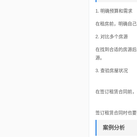
1. 明确预算和需求
在租房前，明确自己
2. 对比多个房源
在找到合适的房源后
源。
3. 查验房屋状况
在签订租赁合同前，
签订租赁合同时也要
案例分析