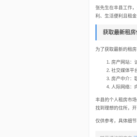
张先生在丰县工作，
利、生活便利且租金
获取最新租房
为了获取最新的租房
房产网站：
社交媒体平
房产中介：
人际网络：
丰县的个人租房市场
找到理想的住所，开
仅供参考，具体细节