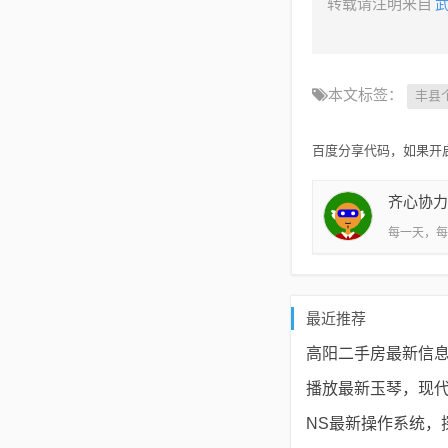
转载请注明来自
本文标签：
丰县
百度分享代码，如果开启
齐心协力
每一天，每
最近推荐
高阳二手房最新信息
播放最新玉琴，现
NS最新操作系统，