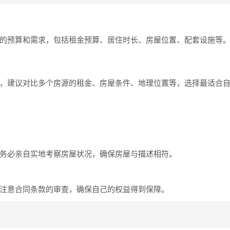
的预算和需求，包括租金预算、居住时长、房屋位置、配套设施等
，建议对比多个房源的租金、房屋条件、地理位置等，选择最适合
务必亲自实地考察房屋状况，确保房屋与描述相符。
注意合同条款的审查，确保自己的权益得到保障。