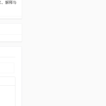
释义、解释与