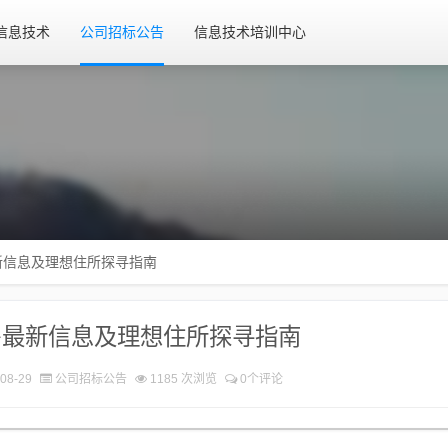
信息技术
公司招标公告
信息技术培训中心
新信息及理想住所探寻指南
房最新信息及理想住所探寻指南
08-29
公司招标公告
1185 次浏览
0个评论