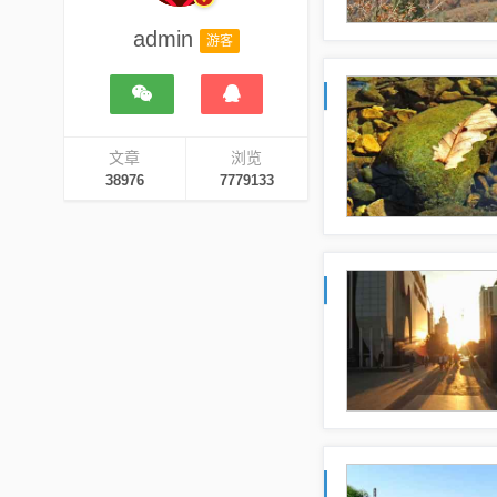
admin
游客
文章
浏览
38976
7779133