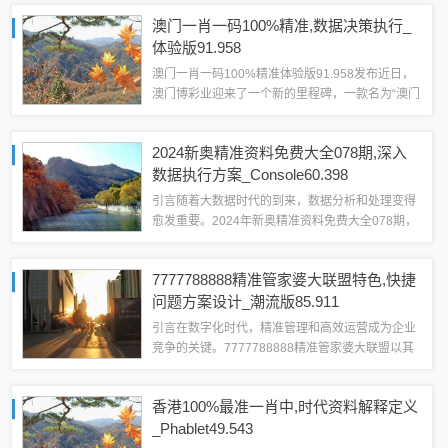
据分析和预测模式，吸引了众多博彩爱好者的关
澳门一肖一码100%精准,数据决策执行_
注。一肖一码的定义所谓的“...
体验版91.958
澳门一肖一码100%精准体验版91.958发布近日，
澳门博彩业迎来了一个新的里程碑，一款名为“澳门
一肖一码100%精准体验版91.958”的数据决策执行
系统正式对外发布。该系统以其高达91.958%的精
2024新奥精准资料免费大全078期,深入
准率引起了...
数据执行方案_Console60.398
引言随着大数据时代的到来，数据分析和处理变得
愈发重要。2024年新奥精准资料免费大全078期，
深入数据执行方案_Console60.398，旨在为数据
爱好者提供一个全面、深入的数据执行方案，帮助
7777788888精准管家婆大联盟特色,快捷
他们更好地理解和应...
问题方案设计_潮流版85.911
引言在数字化时代，精准管理和高效运营成为企业
竞争的关键。7777788888精准管家婆大联盟以其
独特的特色和快捷问题解决方案，引领潮流版
85.911的发展。本文将深入探讨这一联盟的核心优
香港100%最准一肖中,时代资料解释定义
势和创新设计，展示其在现代...
_Phablet49.543