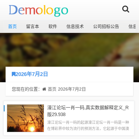
首页
留言本
软件
信息技术
公司招标公告
信息
2026年7月2日
您现在的位置：
首页
2026年7月2日
濠江论坛一肖一码,真实数据解释定义_R
版29.938
濠江论坛一肖一码的起源濠江论坛一肖一码是一种
在博彩界中较为流行的预测方法，它起源于中国澳
门，特别是濠江地区。这种预测方法因其独特的数