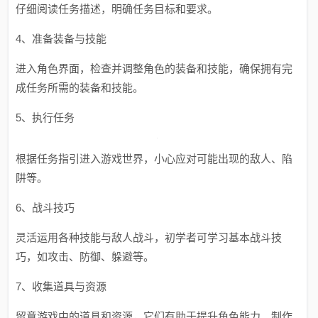
仔细阅读任务描述，明确任务目标和要求。
4、准备装备与技能
进入角色界面，检查并调整角色的装备和技能，确保拥有完
成任务所需的装备和技能。
5、执行任务
根据任务指引进入游戏世界，小心应对可能出现的敌人、陷
阱等。
6、战斗技巧
灵活运用各种技能与敌人战斗，初学者可学习基本战斗技
巧，如攻击、防御、躲避等。
7、收集道具与资源
留意游戏中的道具和资源，它们有助于提升角色能力、制作