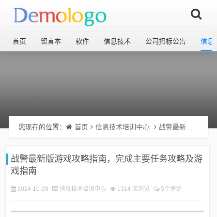
首页
留言本
软件
信息技术
公司招标公告
信息
您现在的位置：
首页
信息技术培训中心
战警最新版游戏攻略指南，完成主要任务攻略及游戏指南
战警最新版游戏攻略指南，完成主要任务攻略及游
戏指南
2024-10-29
信息技术培训中心
1314 次浏览
5个评论