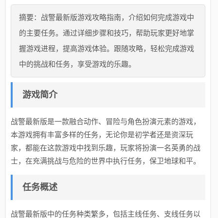
摘要：战警最新版游戏攻略指南，介绍如何完成游戏中
的主要任务。通过详细步骤和技巧，帮助玩家更好地掌
握游戏进程，提高游戏体验。跟随攻略，轻松完成游戏
中的挑战和任务，享受游戏的乐趣。
游戏简介
战警最新版是一款融合动作、冒险与角色扮演元素的游戏，
本游戏拥有丰富多样的任务，无论你是初学者还是资深玩
家，都能在这款游戏中找到乐趣，玩家将扮演一名英勇的战
士，在充满挑战与危险的世界中执行任务，保卫地球和平。
任务概述
战警最新版中的任务种类繁多，包括主线任务、支线任务以