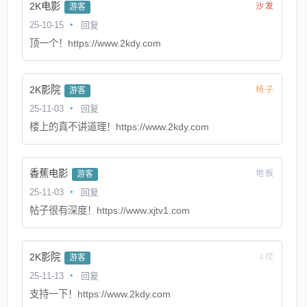
2K电影
沙发
游客
25-10-15
回复
顶一个！https://www.2kdy.com
2K影院
椅子
游客
25-11-03
回复
楼上的真不讲道理！https://www.2kdy.com
香蕉电影
地板
游客
25-11-03
回复
帖子很有深度！https://www.xjtv1.com
2K影院
4楼
游客
25-11-13
回复
支持一下！https://www.2kdy.com