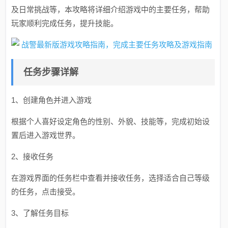
及日常挑战等，本攻略将详细介绍游戏中的主要任务，帮助
玩家顺利完成任务，提升技能。
任务步骤详解
1、创建角色并进入游戏
根据个人喜好设定角色的性别、外貌、技能等，完成初始设
置后进入游戏世界。
2、接收任务
在游戏界面的任务栏中查看并接收任务，选择适合自己等级
的任务，点击接受。
3、了解任务目标