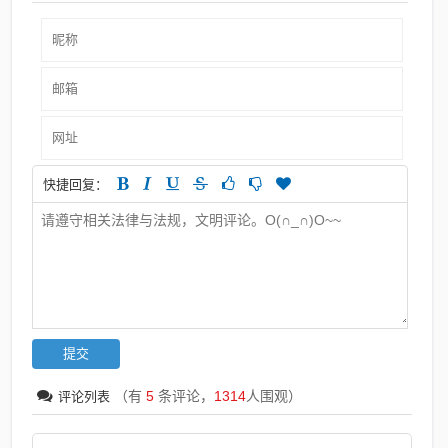
快捷回复：
（有
5
条评论，
1314
人围观）
评论列表