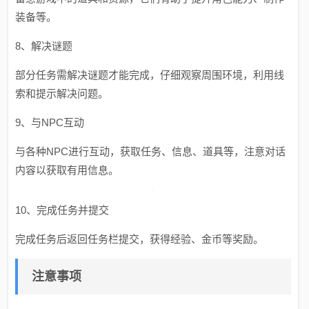
装备等。
8、解决谜题
部分任务需解决谜题才能完成，仔细观察周围环境，利用线
索和提示解决问题。
9、与NPC互动
与各种NPC进行互动，获取任务、信息、道具等，注意对话
内容以获取有用信息。
10、完成任务并提交
完成任务后返回任务栏提交，获得经验、金币等奖励。
注意事项