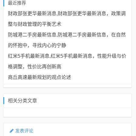
最近推荐
财政部张更华最新消息,财政部张更华最新消息，政策调
整与财政管理的平衡艺术
防城港二手房最新信息,防城港二手房最新信息，在自然
的怀抱中，寻找内心的宁静
红米5手机最新消息,红米5手机最新消息，性能升级与价
格调整，性价比再创新高
商丘高速最新规划的观点论述
相关分类文章
发表评论