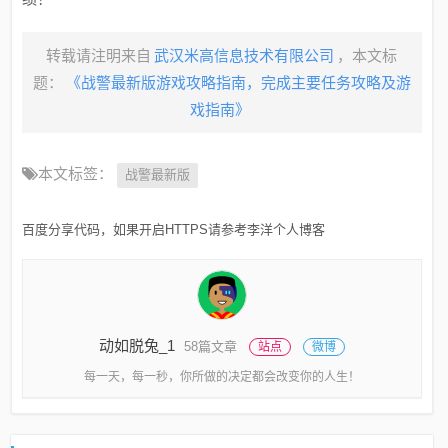
转载请注明来自
武汉米高信息技术有限公司
，本文标
题：
《战警最新版游戏攻略指南，完成主要任务攻略及游
戏指南》
本文标签：
战警最新版
百度分享代码，如果开启HTTPS请参考李洋个人博客
动如脱兔_1
58篇文章
站点
微博
每一天，每一秒，你所做的决定都会改变你的人生！