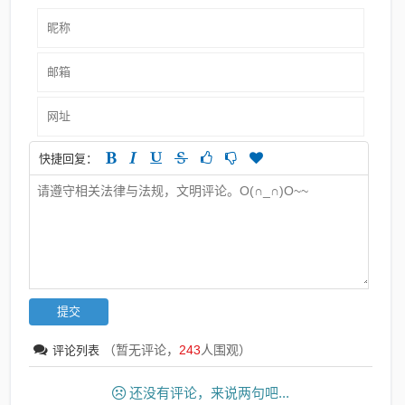
快捷回复：
（暂无评论，
243
人围观）
评论列表
还没有评论，来说两句吧...