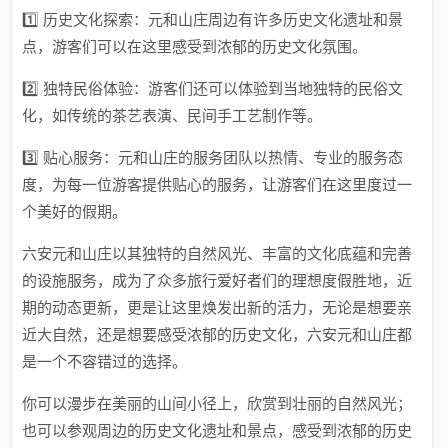
1️⃣ 历史文化探索：元和山庄周边有许多历史文化遗址和景
点，游客们可以在这里感受到浓郁的历史文化氛围。
2️⃣ 独特民俗体验：游客们还可以体验到当地独特的民俗文
化，如传统的茶艺表演、民间手工艺制作等。
3️⃣ 贴心服务：元和山庄的服务团队以热情、专业的服务态
度，为每一位游客提供贴心的服务，让游客们在这里度过一
个美好的假期。
六安元和山庄以其独特的自然风光、丰富的文化底蕴和完善
的设施服务，成为了众多旅行爱好者们的理想度假胜地，近
期的动态更新，更是让这里焕发出新的活力，无论是想要亲
近大自然，还是想要感受浓郁的历史文化，六安元和山庄都
是一个不容错过的选择。
你可以漫步在美丽的山间小径上，欣赏到壮丽的自然风光；
也可以参观周边的历史文化遗址和景点，感受到浓郁的历史