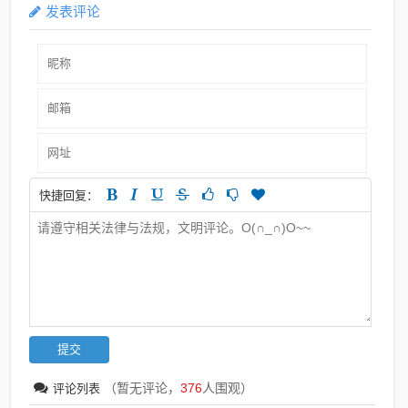
发表评论
快捷回复：
（暂无评论，
376
人围观）
评论列表