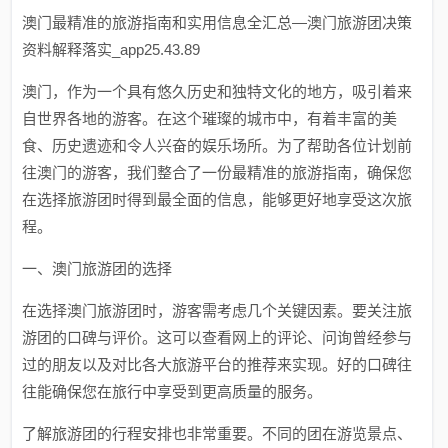
澳门最精准的旅游指南和实用信息全汇总—澳门旅游团决策
资料解释落实_app25.43.89
澳门，作为一个具有悠久历史和独特文化的地方，吸引着来
自世界各地的游客。在这个璀璨的城市中，有着丰富的美
食、历史遗迹和令人兴奋的娱乐场所。为了帮助各位计划前
往澳门的游客，我们整合了一份最精准的旅游指南，确保您
在选择旅游团时得到最全面的信息，能够更好地享受这次旅
程。
一、澳门旅游团的选择
在选择澳门旅游团时，游客需考虑几个关键因素。要关注旅
游团的口碑与评价。这可以查看网上的评论、问询曾经参与
过的朋友以及对比各大旅游平台的推荐来实现。好的口碑往
往能确保您在旅行中享受到更高质量的服务。
了解旅游团的行程安排也非常重要。不同的团在游览景点、