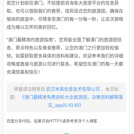
若您计划前往澳门，不妨提前咨询各大旅游平台的信息获
取，也可以借助我们的推荐，找到适合您的旅游团。确保在
愉快的旅途中，尽情享受澳门的每一分每一秒，让这次旅程
成为难以忘怀的美好回忆。
“澳门最精准的旅游指南”，您将能全面了解澳门的旅游团信
息、景点特色以及美食推荐，让您的澳门之行更加轻松愉
快。如需获取更多具体的资料和建议，欢迎参考我们的详细
攻略或直接与旅游公司进行联系。希望您在澳门的每一天都
充满惊喜和快乐！
转载请注明来自
武汉米高信息技术有限公司
，本文标
题：
《澳门最精准免费资料大全旅游团，决策资料解释落
实_app25.43.89》
百度分享代码，如果开启HTTPS请参考李洋个人博客