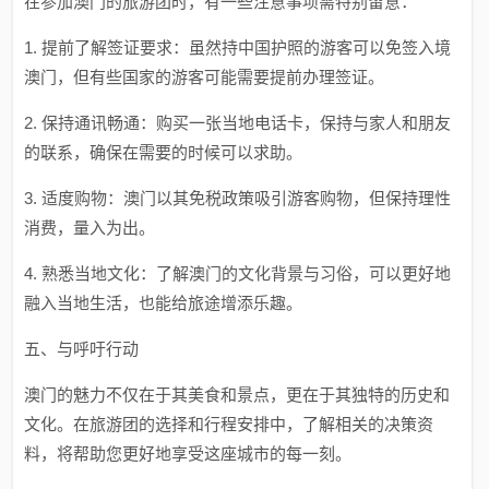
在参加澳门的旅游团时，有一些注意事项需特别留意：
1. 提前了解签证要求：虽然持中国护照的游客可以免签入境
澳门，但有些国家的游客可能需要提前办理签证。
2. 保持通讯畅通：购买一张当地电话卡，保持与家人和朋友
的联系，确保在需要的时候可以求助。
3. 适度购物：澳门以其免税政策吸引游客购物，但保持理性
消费，量入为出。
4. 熟悉当地文化：了解澳门的文化背景与习俗，可以更好地
融入当地生活，也能给旅途增添乐趣。
五、与呼吁行动
澳门的魅力不仅在于其美食和景点，更在于其独特的历史和
文化。在旅游团的选择和行程安排中，了解相关的决策资
料，将帮助您更好地享受这座城市的每一刻。