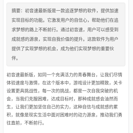
摘要：初音速最新版是一款追逐梦想的软件，提供加速
实现目标的功能。它激发用户的自信心，帮助他们在追
求梦想的路上不断前行。通过初音速，用户可以感受到
成就感的源泉，实现自我价值的提升。这款软件为用户
提供了实现梦想的机会，成为他们实现梦想的重要伙
伴。
初音速最新版，如同一个充满活力的青春舞台，让我们尽情
体验速度与激情，在这个版本中，游戏设计更加精致，关卡
设置更具挑战性，每一次的挑战，都是一次自我突破的机
会，当我们克服困难，达成目标时，那种成就感会油然而
生，让我们更加坚信自己的实力，这种自信与成就感的累
积，就像是现实生活中面对困难时的动力源泉，推动我们勇
往直前，不断前行。