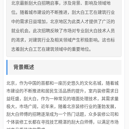
北京最新刮大白招聘启事，涉及背景、影响及领域地
位。随着城市建设的不断推进，刮大白工艺在建筑行业
中的需求日益增加，北京地区为此类人才提供了广泛的
就业机会。此次招聘反映了市场对专业刮大白技术人员
的渴求，对建筑行业及相关领域产生积极影响。这也标
志着刮大白工艺在建筑领域中的重要地位。
背景概述
北京，作为中国的首都和一座历史悠久的文化名城，随着城
市建设的不断推进和居民生活品质的提升，室内装修需求日
益旺盛，刮大白，作为一种常见的墙面处理技术，其需求量
极大，市场广阔，近年来，随着北京装修行业的蓬勃发展，
刮大白师傅的招聘逐渐成为一个热门话题，众多装修公司和
个体装修工长都在寻找技艺精湛的刮大白师傅，以满足市场