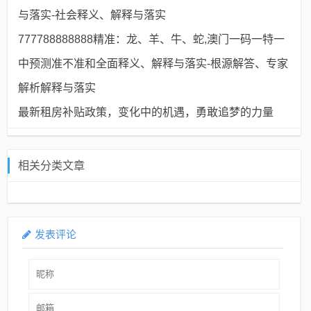
与落实​-社会释义、解释与落实​
777788888888精准：龙、羊、牛、蛇,澳门一码一特一
中预测准不准和全面释义、解释与落实-根源解答、专家
解析解释与落实
最新租房补贴政策，变化中的机遇，勇敢追梦的力量
相关分类文章
发表评论