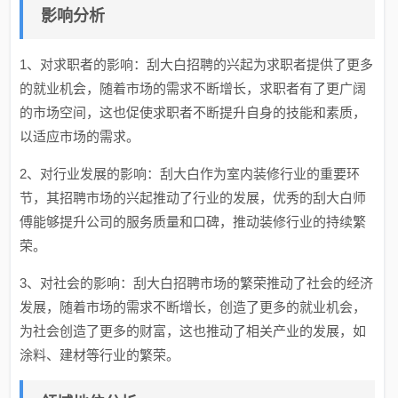
影响分析
1、对求职者的影响：刮大白招聘的兴起为求职者提供了更多
的就业机会，随着市场的需求不断增长，求职者有了更广阔
的市场空间，这也促使求职者不断提升自身的技能和素质，
以适应市场的需求。
2、对行业发展的影响：刮大白作为室内装修行业的重要环
节，其招聘市场的兴起推动了行业的发展，优秀的刮大白师
傅能够提升公司的服务质量和口碑，推动装修行业的持续繁
荣。
3、对社会的影响：刮大白招聘市场的繁荣推动了社会的经济
发展，随着市场的需求不断增长，创造了更多的就业机会，
为社会创造了更多的财富，这也推动了相关产业的发展，如
涂料、建材等行业的繁荣。