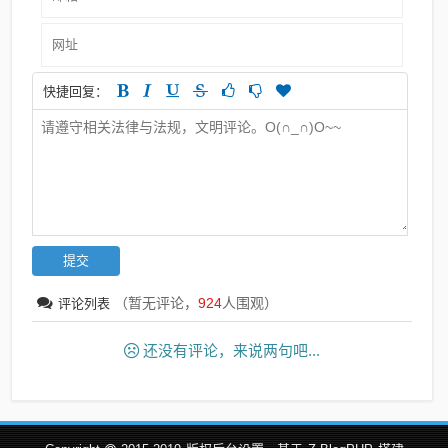
快捷回复：
（暂无评论，
924
人围观）
评论列表
还没有评论，来说两句吧...